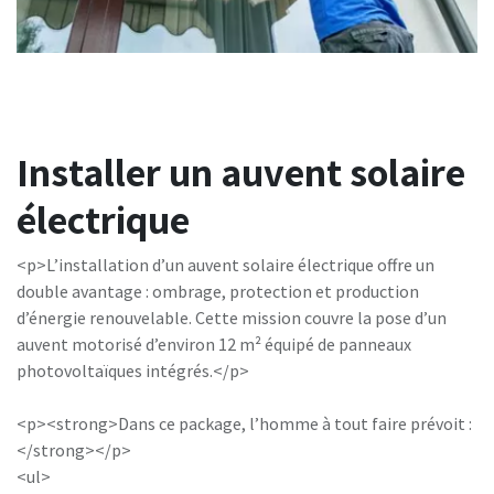
Installer un auvent solaire
électrique
<p>L’installation d’un auvent solaire électrique offre un
double avantage : ombrage, protection et production
d’énergie renouvelable. Cette mission couvre la pose d’un
auvent motorisé d’environ 12 m² équipé de panneaux
photovoltaïques intégrés.</p>
<p><strong>Dans ce package, l’homme à tout faire prévoit :
</strong></p>
<ul>