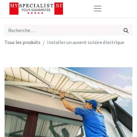
Tous les produits
Installer un auvent solaire électrique