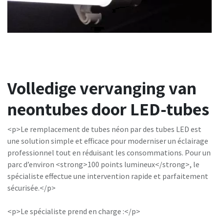
Volledige vervanging van
neontubes door LED-tubes
<p>Le remplacement de tubes néon par des tubes LED est
une solution simple et efficace pour moderniser un éclairage
professionnel tout en réduisant les consommations. Pour un
parc d’environ <strong>100 points lumineux</strong>, le
spécialiste effectue une intervention rapide et parfaitement
sécurisée.</p>
<p>Le spécialiste prend en charge :</p>