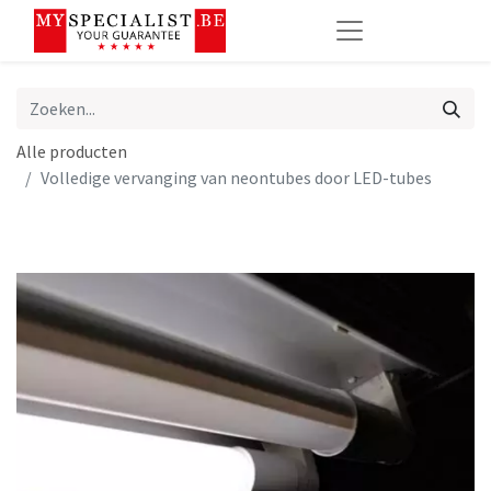
Alle producten
Volledige vervanging van neontubes door LED-tubes