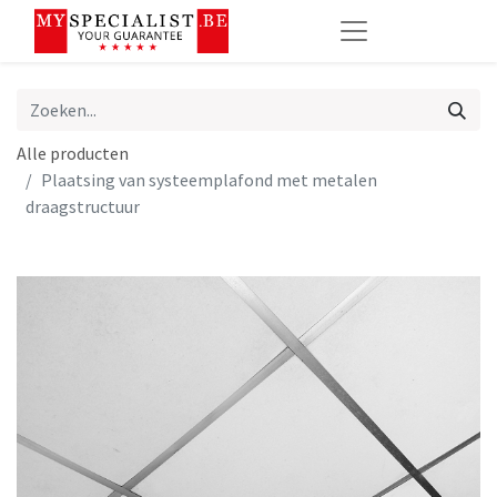
Alle producten
Plaatsing van systeemplafond met metalen
draagstructuur