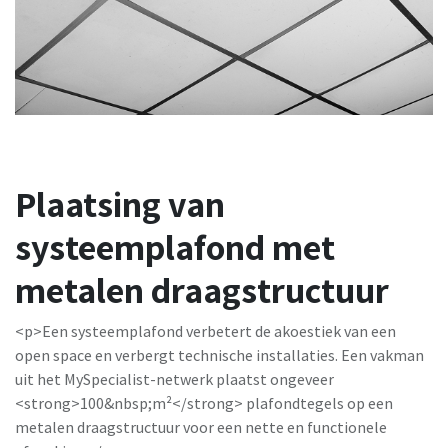
Plaatsing van
systeemplafond met
metalen draagstructuur
<p>Een systeemplafond verbetert de akoestiek van een
open space en verbergt technische installaties. Een vakman
uit het MySpecialist-netwerk plaatst ongeveer
<strong>100&nbsp;m²</strong> plafondtegels op een
metalen draagstructuur voor een nette en functionele