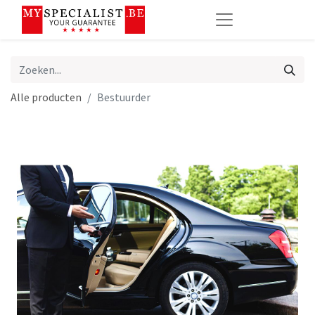
Alle producten
Bestuurder