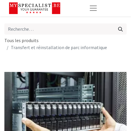
Tous les produits
Transfert et réinstallation de parc informatique