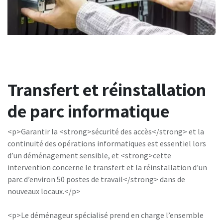
Transfert et réinstallation
de parc informatique
<p>Garantir la <strong>sécurité des accès</strong> et la
continuité des opérations informatiques est essentiel lors
d’un déménagement sensible, et <strong>cette
intervention concerne le transfert et la réinstallation d’un
parc d’environ 50 postes de travail</strong> dans de
nouveaux locaux.</p>
<p>Le déménageur spécialisé prend en charge l’ensemble